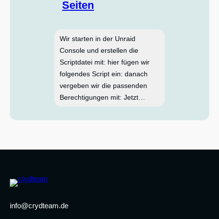
Seiten
Wir starten in der Unraid
Console und erstellen die
Scriptdatei mit: hier fügen wir
folgendes Script ein: danach
vergeben wir die passenden
Berechtigungen mit: Jetzt…
info@crydteam.de