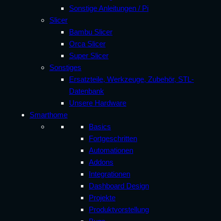
Sonstige Anleitungen / Pi
Slicer
Bambu Slicer
Orca Slicer
Super Slicer
Sonstiges
Ersatzteile, Werkzeuge, Zubehör, STL-
Datenbank
Unsere Hardware
Smarthome
Basics
Fortgeschritten
Automationen
Addons
Integrationen
Dashboard Design
Projekte
Produktvorstellung