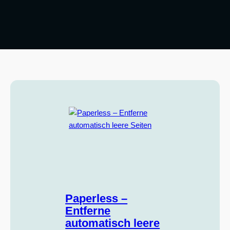
Paperless –
Entferne
automatisch leere