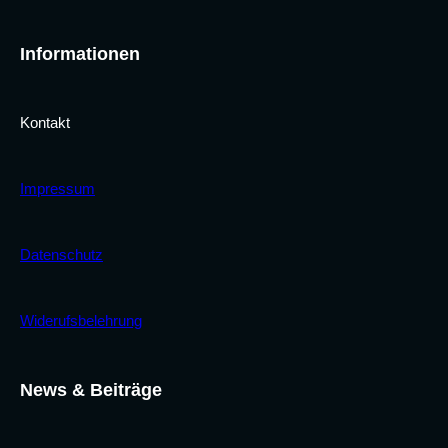
Informationen
Kontakt
Impressum
Datenschutz
Widerufsbelehrung
News & Beiträge