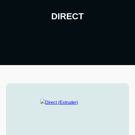
DIRECT