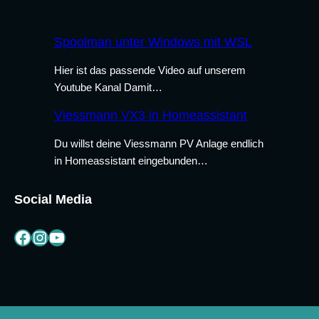
Spoolman unter Windows mit WSL
Hier ist das passende Video auf unserem
Youtube Kanal Damit…
Viessmann VX3 in Homeassistant
Du willst deine Viessmann PV Anlage endlich
in Homeassistant eingebunden…
Social Media
Facebook
Instagram
YouTube