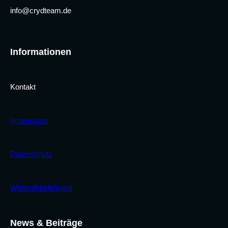
info@crydteam.de
Informationen
Kontakt
Impressum
Datenschutz
Widerufsbelehrung
News & Beiträge