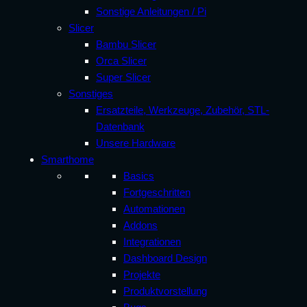
Sonstige Anleitungen / Pi
Slicer
Bambu Slicer
Orca Slicer
Super Slicer
Sonstiges
Ersatzteile, Werkzeuge, Zubehör, STL-
Datenbank
Unsere Hardware
Smarthome
Basics
Fortgeschritten
Automationen
Addons
Integrationen
Dashboard Design
Projekte
Produktvorstellung