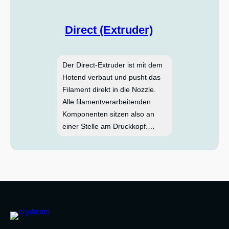
Direct (Extruder)
Der Direct-Extruder ist mit dem
Hotend verbaut und pusht das
Filament direkt in die Nozzle.
Alle filamentverarbeitenden
Komponenten sitzen also an
einer Stelle am Druckkopf.…