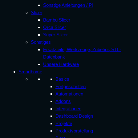
Sonstige Anleitungen / Pi
Slicer
Bambu Slicer
Orca Slicer
Super Slicer
Sonstiges
Ersatzteile, Werkzeuge, Zubehör, STL-
Datenbank
Unsere Hardware
Smarthome
Basics
Fortgeschritten
Automationen
Addons
Integrationen
Dashboard Design
Projekte
Produktvorstellung