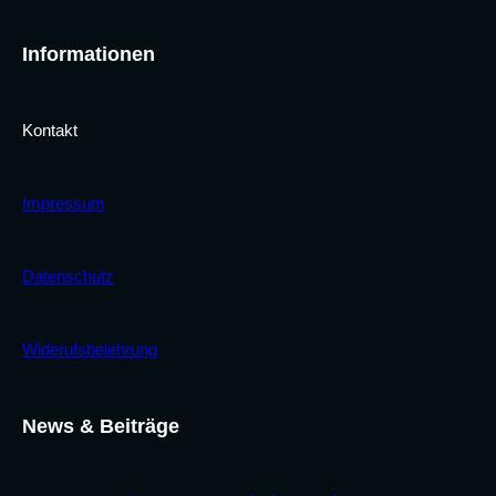
Informationen
Kontakt
Impressum
Datenschutz
Widerufsbelehrung
News & Beiträge