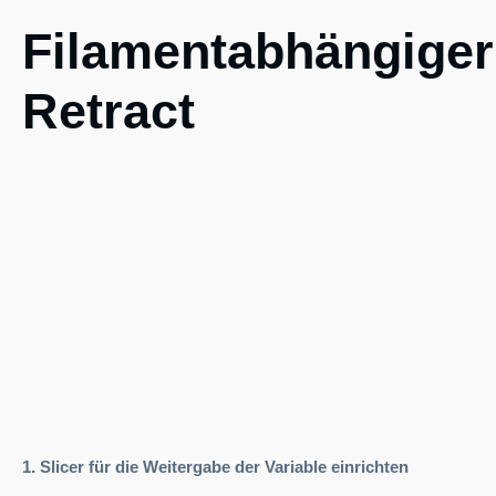
Filamentabhängiger
Retract
1. Slicer für die Weitergabe der Variable einrichten