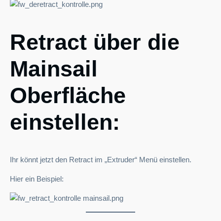
Retract über die
Mainsail
Oberfläche
einstellen:
Ihr könnt jetzt den Retract im „Extruder“ Menü einstellen.
Hier ein Beispiel: