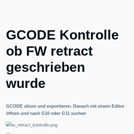
GCODE Kontrolle
ob FW retract
geschrieben
wurde
GCODE slicen und exportieren. Danach mit einem Editor
öffnen und nach G10 oder G11 suchen