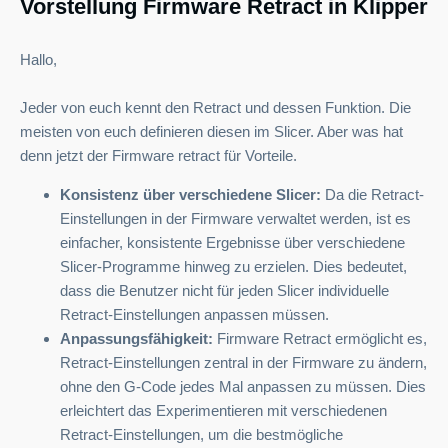
Vorstellung Firmware Retract in Klipper
Hallo,
Jeder von euch kennt den Retract und dessen Funktion. Die
meisten von euch definieren diesen im Slicer. Aber was hat
denn jetzt der Firmware retract für Vorteile.
Konsistenz über verschiedene Slicer:
Da die Retract-
Einstellungen in der Firmware verwaltet werden, ist es
einfacher, konsistente Ergebnisse über verschiedene
Slicer-Programme hinweg zu erzielen. Dies bedeutet,
dass die Benutzer nicht für jeden Slicer individuelle
Retract-Einstellungen anpassen müssen.
Anpassungsfähigkeit:
Firmware Retract ermöglicht es,
Retract-Einstellungen zentral in der Firmware zu ändern,
ohne den G-Code jedes Mal anpassen zu müssen. Dies
erleichtert das Experimentieren mit verschiedenen
Retract-Einstellungen, um die bestmögliche