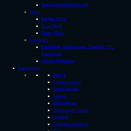
Sonstige Anleitungen / Pi
Slicer
Bambu Slicer
Orca Slicer
Super Slicer
Sonstiges
Ersatzteile, Werkzeuge, Zubehör, STL-
Datenbank
Unsere Hardware
Smarthome
Basics
Fortgeschritten
Automationen
Addons
Integrationen
Dashboard Design
Projekte
Produktvorstellung