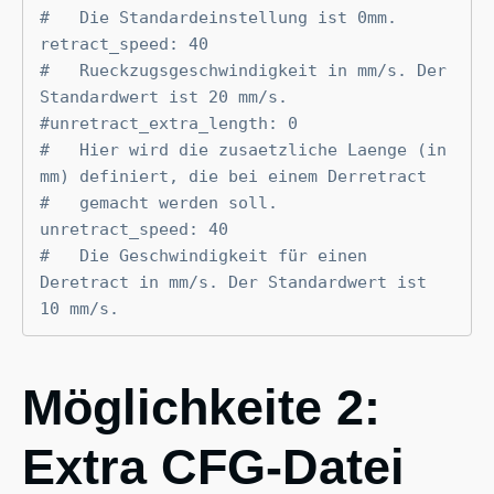
#   Die Standardeinstellung ist 0mm.

retract_speed: 40

#   Rueckzugsgeschwindigkeit in mm/s. Der 
Standardwert ist 20 mm/s.

#unretract_extra_length: 0

#   Hier wird die zusaetzliche Laenge (in 
mm) definiert, die bei einem Derretract 

#   gemacht werden soll.

unretract_speed: 40

#   Die Geschwindigkeit für einen 
Deretract in mm/s. Der Standardwert ist 
10 mm/s.
Möglichkeite 2:
Extra CFG-Datei