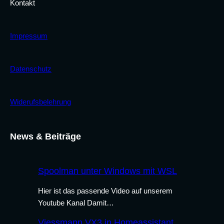
Kontakt
Impressum
Datenschutz
Widerufsbelehrung
News & Beiträge
Spoolman unter Windows mit WSL
Hier ist das passende Video auf unserem
Youtube Kanal Damit…
Viessmann VX3 in Homeassistant