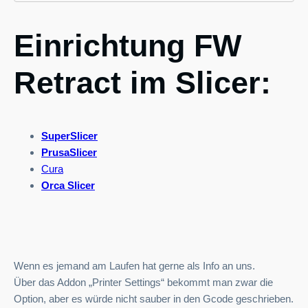
Einrichtung FW
Retract im Slicer:
SuperSlicer
PrusaSlicer
Cura
Orca Slicer
Wenn es jemand am Laufen hat gerne als Info an uns.
Über das Addon „Printer Settings“ bekommt man zwar die
Option, aber es würde nicht sauber in den Gcode geschrieben.