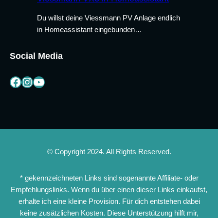
Du willst deine Viessmann PV Anlage endlich
in Homeassistant eingebunden…
Social Media
Facebook
Instagram
YouTube
© Copyright 2024. All Rights Reserved.
* gekennzeichneten Links sind sogenannte Affiliate- oder
Empfehlungslinks. Wenn du über einen dieser Links einkaufst,
erhalte ich eine kleine Provision. Für dich entstehen dabei
keine zusätzlichen Kosten. Diese Unterstützung hilft mir,