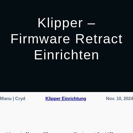
Klipper –
Firmware Retract
Einrichten
Manu | Cryd
Klipper Einrichtung
Nov. 10, 2024