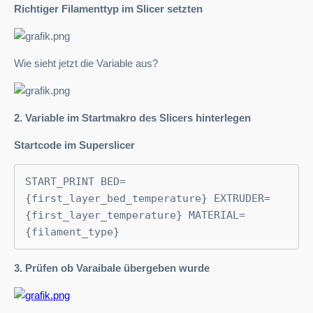
Richtiger Filamenttyp im Slicer setzten
Wie sieht jetzt die Variable aus?
2. Variable im Startmakro des Slicers hinterlegen
Startcode im Superslicer
START_PRINT BED=
{first_layer_bed_temperature} EXTRUDER=
{first_layer_temperature} MATERIAL=
{filament_type}
3. Prüfen ob Varaibale übergeben wurde