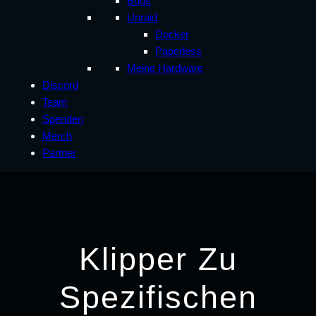
Bugs
Unraid
Docker
Paperless
Meine Hardware
Discord
Team
Spenden
Merch
Partner
Klipper Zu
Spezifischen