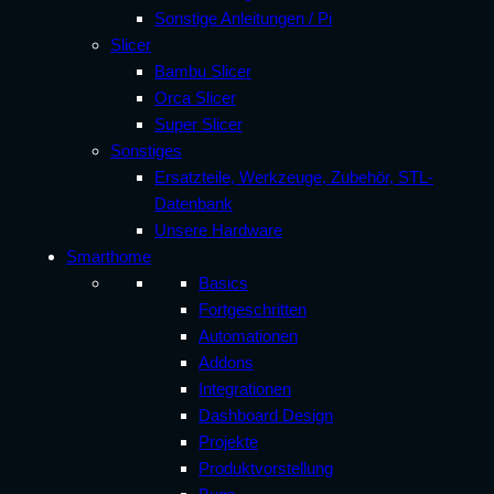
Sonstige Anleitungen / Pi
Slicer
Bambu Slicer
Orca Slicer
Super Slicer
Sonstiges
Ersatzteile, Werkzeuge, Zubehör, STL-
Datenbank
Unsere Hardware
Smarthome
Basics
Fortgeschritten
Automationen
Addons
Integrationen
Dashboard Design
Projekte
Produktvorstellung