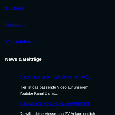
Impressum
Datenschutz
Widerufsbelehrung
News & Beiträge
Spoolman unter Windows mit WSL
Hier ist das passende Video auf unserem
Youtube Kanal Damit…
Viessmann VX3 in Homeassistant
Du willst deine Viessmann PV Anlage endlich