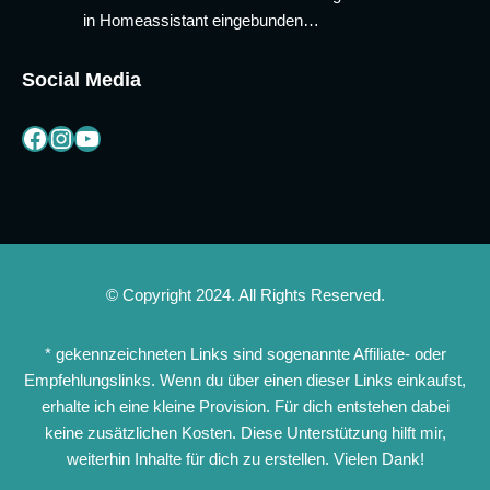
in Homeassistant eingebunden…
Social Media
Facebook
Instagram
YouTube
© Copyright 2024. All Rights Reserved.
* gekennzeichneten Links sind sogenannte Affiliate- oder
Empfehlungslinks. Wenn du über einen dieser Links einkaufst,
erhalte ich eine kleine Provision. Für dich entstehen dabei
keine zusätzlichen Kosten. Diese Unterstützung hilft mir,
weiterhin Inhalte für dich zu erstellen. Vielen Dank!