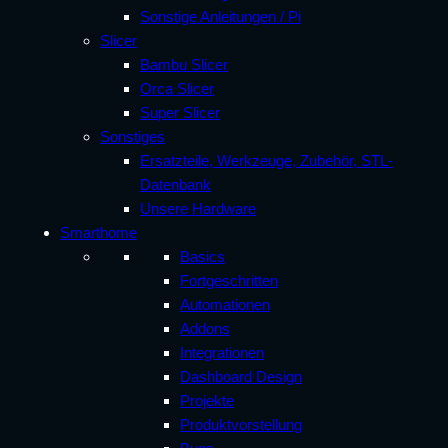
Sonstige Anleitungen / Pi
Slicer
Bambu Slicer
Orca Slicer
Super Slicer
Sonstiges
Ersatzteile, Werkzeuge, Zubehör, STL-
Datenbank
Unsere Hardware
Smarthome
Basics
Fortgeschritten
Automationen
Addons
Integrationen
Dashboard Design
Projekte
Produktvorstellung