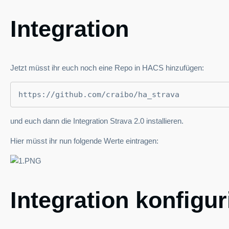
Integration
Jetzt müsst ihr euch noch eine Repo in HACS hinzufügen:
https://github.com/craibo/ha_strava
und euch dann die Integration Strava 2.0 installieren.
Hier müsst ihr nun folgende Werte eintragen:
Integration konfigur