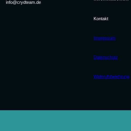
info@crydteam.de
Kontakt
Impressum
Datenschutz
Widerufsbelehrung