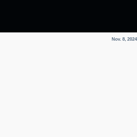
Nov. 8, 2024