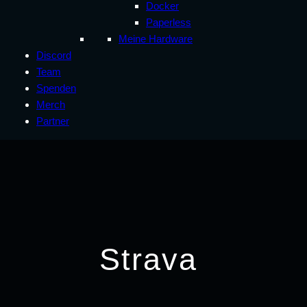
Docker
Paperless
Meine Hardware
Discord
Team
Spenden
Merch
Partner
Strava